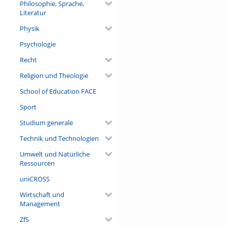
Philosophie, Sprache,
Literatur
Physik
Psychologie
Recht
Religion und Theologie
School of Education FACE
Sport
Studium generale
Technik und Technologien
Umwelt und Natürliche
Ressourcen
uniCROSS
Wirtschaft und
Management
ZfS