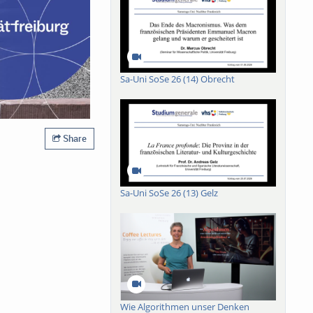
Sa-Uni SoSe 26 (14) Obrecht
Share
Sa-Uni SoSe 26 (13) Gelz
Wie Algorithmen unser Denken