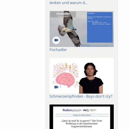
lenken und warum d...
Fischadler
Schmerzempfinden - Boys don't cry?