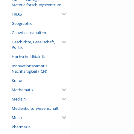
Materialforschungszentrum
FRIAS
Geographie
Geowissenschaften
Geschichte, Gesellschaft,
Politik
Hochschuldidaktik
Innovationscampus
Nachhaltigkeit (ICN)
Kultur
Mathematik
Medizin
Medienkulturwissenschaft
Musik
Pharmazie