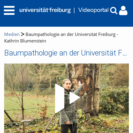
Medien
Baumpathologie an der Universität Freiburg -
Kathrin Blumenstein
Baumpathologie an der Universität Freiburg - Kathrin Blumenstein
Video