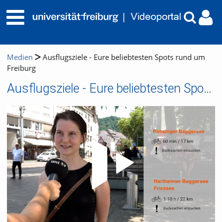
Medien
Ausflugsziele - Eure beliebtesten Spots rund um
Freiburg
Ausflugsziele - Eure beliebtesten Spots rund um Freiburg
Video