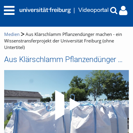
Medien
Aus Klärschlamm Pflanzendünger machen - ein
Wissenstransferprojekt der Universität Freiburg (ohne
Untertitel)
Aus Klärschlamm Pflanzendünger machen - ein Wissenstransferprojekt der Universität Freiburg (ohne Untertitel)
Video