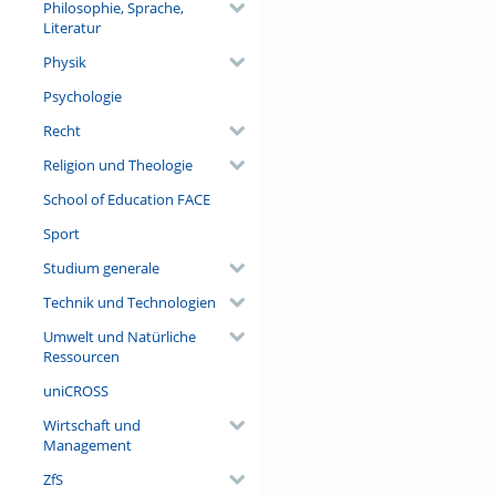
Philosophie, Sprache,
Literatur
Physik
Psychologie
Recht
Religion und Theologie
School of Education FACE
Sport
Studium generale
Technik und Technologien
Umwelt und Natürliche
Ressourcen
uniCROSS
Wirtschaft und
Management
ZfS