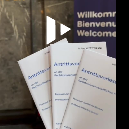
Video abspielen