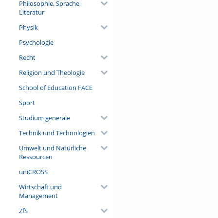
Philosophie, Sprache,
Literatur
Physik
Psychologie
Recht
Religion und Theologie
School of Education FACE
Sport
Studium generale
Technik und Technologien
Umwelt und Natürliche
Ressourcen
uniCROSS
Wirtschaft und
Management
ZfS