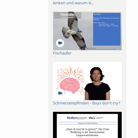
lenken und warum d...
Fischadler
Schmerzempfinden - Boys don't cry?