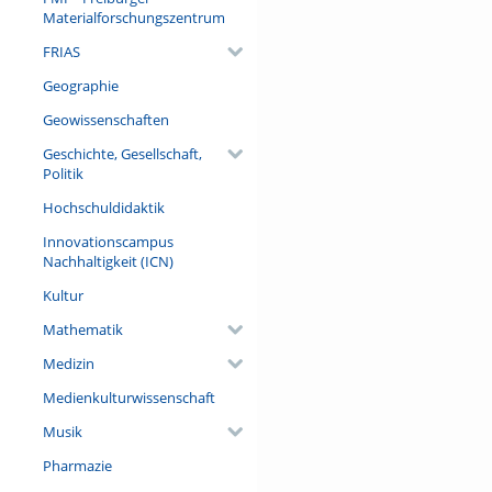
Materialforschungszentrum
FRIAS
Geographie
Geowissenschaften
Geschichte, Gesellschaft,
Politik
Hochschuldidaktik
Innovationscampus
Nachhaltigkeit (ICN)
Kultur
Mathematik
Medizin
Medienkulturwissenschaft
Musik
Pharmazie