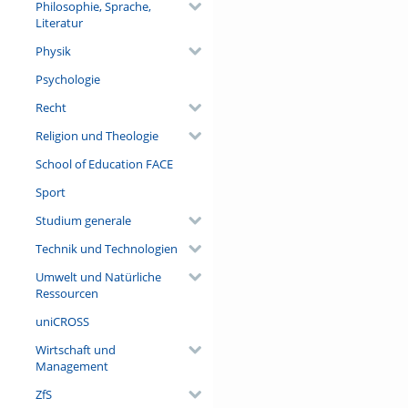
Philosophie, Sprache,
Literatur
Physik
Psychologie
Recht
Religion und Theologie
School of Education FACE
Sport
Studium generale
Technik und Technologien
Umwelt und Natürliche
Ressourcen
uniCROSS
Wirtschaft und
Management
ZfS