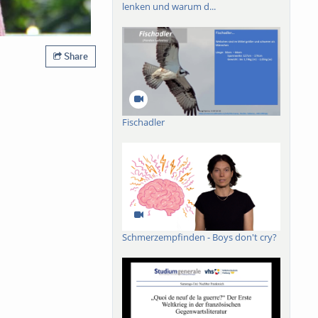
lenken und warum d...
Share
Fischadler
Schmerzempfinden - Boys don't cry?