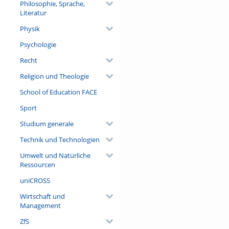
Philosophie, Sprache,
Literatur
Physik
Psychologie
Recht
Religion und Theologie
School of Education FACE
Sport
Studium generale
Technik und Technologien
Umwelt und Natürliche
Ressourcen
uniCROSS
Wirtschaft und
Management
ZfS