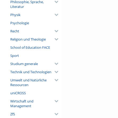
Philosophie, Sprache,
Literatur
Physik
Psychologie
Recht
Religion und Theologie
School of Education FACE
Sport
Studium generale
Technik und Technologien
Umwelt und Natürliche
Ressourcen
uniCROSS
Wirtschaft und
Management
ZfS