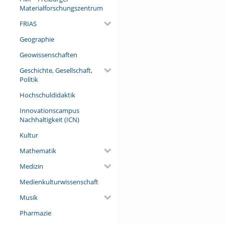
Materialforschungszentrum
FRIAS
Geographie
Geowissenschaften
Geschichte, Gesellschaft,
Politik
Hochschuldidaktik
Innovationscampus
Nachhaltigkeit (ICN)
Kultur
Mathematik
Medizin
Medienkulturwissenschaft
Musik
Pharmazie