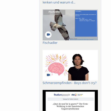
lenken und warum d...
Fischadler
Schmerzempfinden - Boys don't cry?