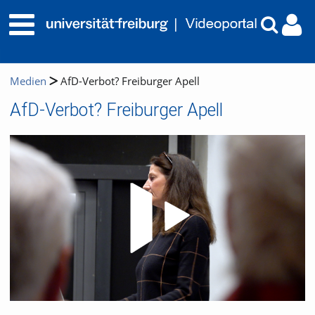
Medien
AfD-Verbot? Freiburger Apell
AfD-Verbot? Freiburger Apell
Video