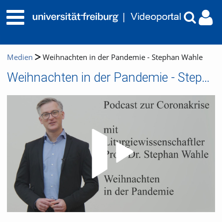
Medien
Weihnachten in der Pandemie - Stephan Wahle
Weihnachten in der Pandemie - Stephan Wahle
Video