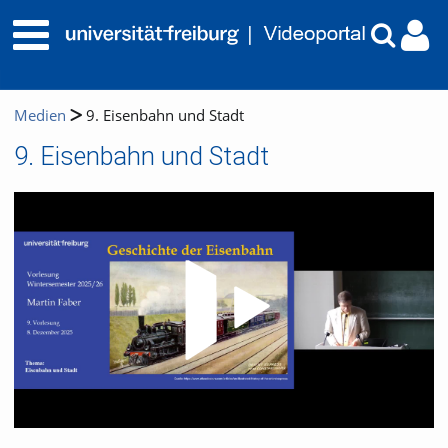
Medien
9. Eisenbahn und Stadt
9. Eisenbahn und Stadt
Video