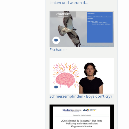
lenken und warum d...
Fischadler
Schmerzempfinden - Boys don't cry?