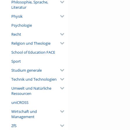
Philosophie, Sprache,
Literatur
Physik
Psychologie
Recht
Religion und Theologie
School of Education FACE
Sport
Studium generale
Technik und Technologien
Umwelt und Natürliche
Ressourcen
uniCROSS
Wirtschaft und
Management
ZfS