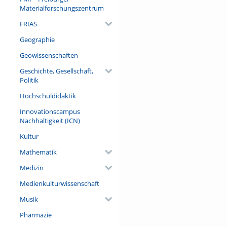
Materialforschungszentrum
FRIAS
Geographie
Geowissenschaften
Geschichte, Gesellschaft,
Politik
Hochschuldidaktik
Innovationscampus
Nachhaltigkeit (ICN)
Kultur
Mathematik
Medizin
Medienkulturwissenschaft
Musik
Pharmazie