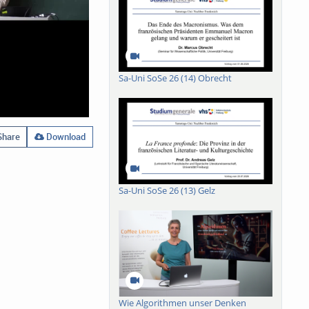
Sa-Uni SoSe 26 (14) Obrecht
hare
Download
Sa-Uni SoSe 26 (13) Gelz
Wie Algorithmen unser Denken