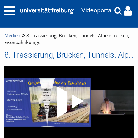
Medien
8. Trassierung, Brücken, Tunnels. Alpenstrecken,
Eisenbahnkönige
8. Trassierung, Brücken, Tunnels. Alpenstrecken, Eisenbahnkönige
Video