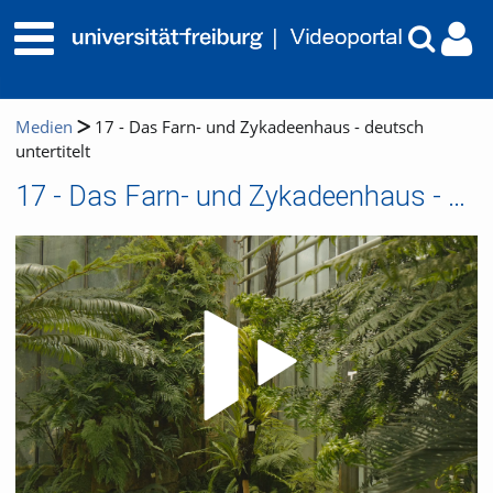
Medien
17 - Das Farn- und Zykadeenhaus - deutsch
untertitelt
17 - Das Farn- und Zykadeenhaus - deutsch untertitelt
Video