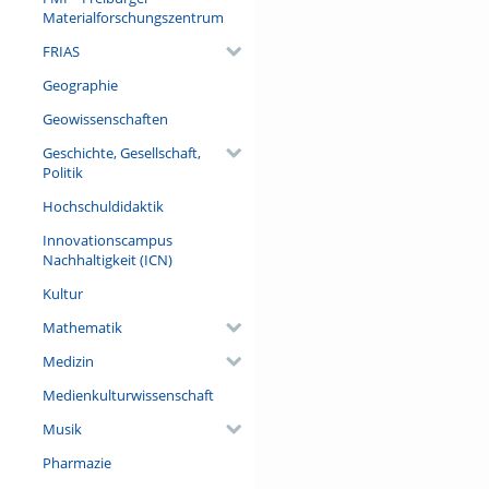
Materialforschungszentrum
FRIAS
Geographie
Geowissenschaften
Geschichte, Gesellschaft,
Politik
Hochschuldidaktik
Innovationscampus
Nachhaltigkeit (ICN)
Kultur
Mathematik
Medizin
Medienkulturwissenschaft
Musik
Pharmazie