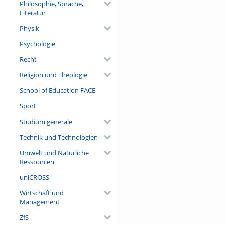
Philosophie, Sprache,
Literatur
Physik
Psychologie
Recht
Religion und Theologie
School of Education FACE
Sport
Studium generale
Technik und Technologien
Umwelt und Natürliche
Ressourcen
uniCROSS
Wirtschaft und
Management
ZfS