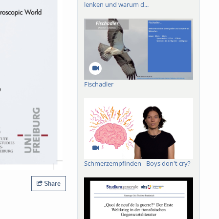
lenken und warum d...
Fischadler
Schmerzempfinden - Boys don't cry?
Share