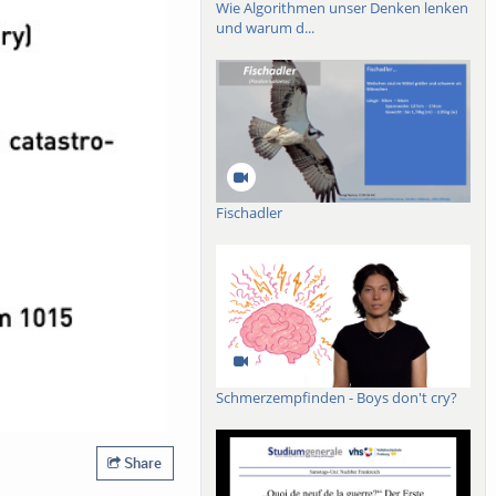
Wie Algorithmen unser Denken lenken
und warum d...
Fischadler
Schmerzempfinden - Boys don't cry?
Share