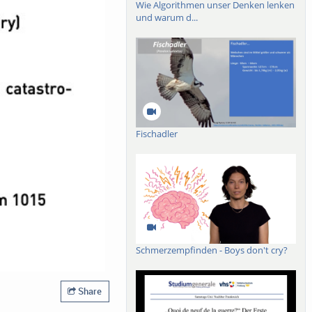
Wie Algorithmen unser Denken lenken
und warum d...
Fischadler
Schmerzempfinden - Boys don't cry?
Share