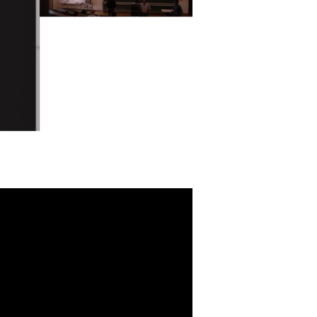
o abspielen