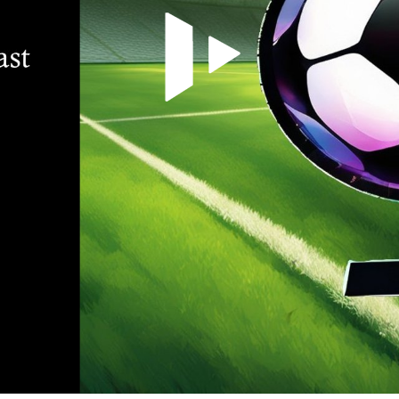
Video abspielen