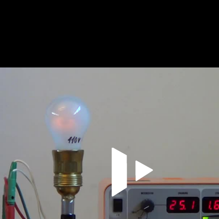
Video abspielen