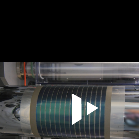
Video abspiele