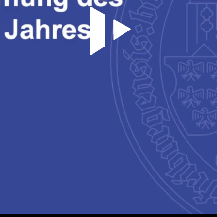
Video abspielen