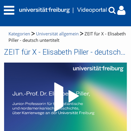
Kategorien
Universität allgemein
ZEIT für X - Elisabeth
Piller - deutsch untertitelt
ZEIT für X - Elisabeth Piller - deutsch untertitelt
Video