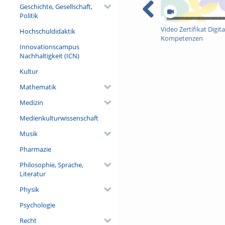
Geschichte, Gesellschaft,
Politik
Video Zertifikat Digita
Hochschuldidaktik
Kompetenzen
Innovationscampus
Nachhaltigkeit (ICN)
Kultur
Mathematik
Medizin
Medienkulturwissenschaft
Musik
Pharmazie
Philosophie, Sprache,
Literatur
Physik
Psychologie
Recht