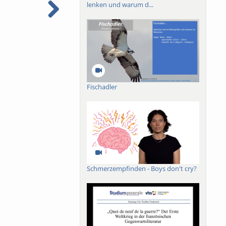
lenken und warum d...
Fischadler
Schmerzempfinden - Boys don't cry?