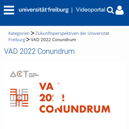
Kategorien
Zukunftsperspektiven der Universität
Freiburg
VAD 2022 Conundrum
VAD 2022 Conundrum
Video