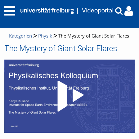
Kategorien
Physik
The Mystery of Giant Solar Flares
The Mystery of Giant Solar Flares
Video