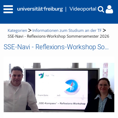
Kategorien
Informationen zum Studium an der TF
SSE-Navi - Reflexions-Workshop Sommersemester 2026
SSE-Navi - Reflexions-Workshop Sommersemester 2026
Video