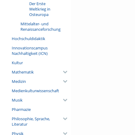
Der Erste
Weltkrieg in
Osteuropa
Mittelalter- und
Renaissanceforschung
Hochschuldidaktik
Innovationscampus
Nachhaltigkeit (ICN)
Kultur
Mathematik
Medizin
Medienkulturwissenschaft
Musik
Pharmazie
Philosophie, Sprache,
Literatur
Physik