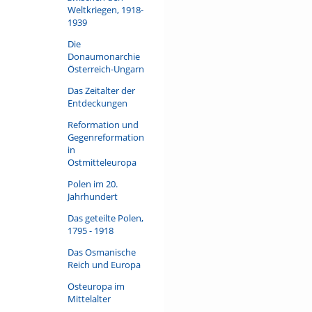
Weltkriegen, 1918-
1939
Die
Donaumonarchie
Österreich-Ungarn
Das Zeitalter der
Entdeckungen
Reformation und
Gegenreformation
in
Ostmitteleuropa
Polen im 20.
Jahrhundert
Das geteilte Polen,
1795 - 1918
Das Osmanische
Reich und Europa
Osteuropa im
Mittelalter