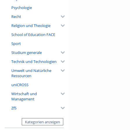
Psychologie
Recht
Religion und Theologie
School of Education FACE
Sport
Studium generale
Technik und Technologien
Umwelt und Natürliche
Ressourcen
uniCROSS
Wirtschaft und
Management
ZfS
Kategorien anzeigen