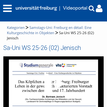
Kategorien
Samstags-Uni: Freiburg en détail: Eine
Kulturgeschichte in Objekten
Sa-Uni WS 25-26 (02)
Jenisch
Sa-Uni WS 25-26 (02) Jenisch
Video