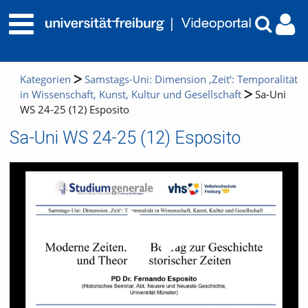
Kategorien
Samstags-Uni: Dimension ‚Zeit‘: Temporalität
in Wissenschaft, Kunst, Kultur und Gesellschaft
Sa-Uni
WS 24-25 (12) Esposito
Sa-Uni WS 24-25 (12) Esposito
Video