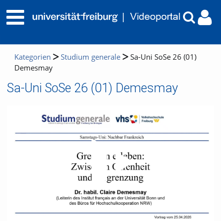
Kategorien
Studium generale
Sa-Uni SoSe 26 (01)
Demesmay
Sa-Uni SoSe 26 (01) Demesmay
Video