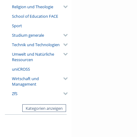
Religion und Theologie
School of Education FACE
Sport
Studium generale
Technik und Technologien
Umwelt und Natürliche
Ressourcen
uniCROSS
Wirtschaft und
Management
ZfS
Kategorien anzeigen