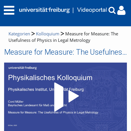
Kategorien
Kolloquium
Measure for Measure: The
Usefulness of Physics in Legal Metrology
Measure for Measure: The Usefulness of Physics in Legal Metrology
Video