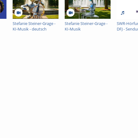
Stefanie Steiner-Grage -
Stefanie Steiner-Grage -
SWR-Hörfu
KI-Musik - deutsch
KI-Musik
DFJ - Sendu
untertitelt