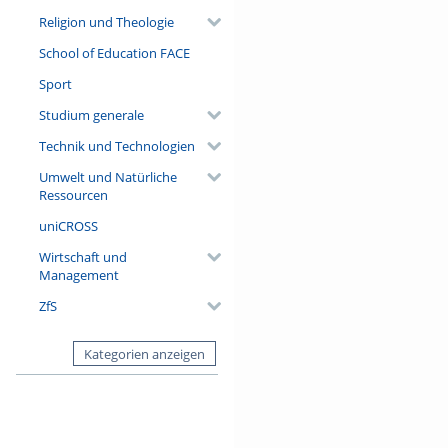
Religion und Theologie
School of Education FACE
Sport
Studium generale
Technik und Technologien
Umwelt und Natürliche
Ressourcen
uniCROSS
Wirtschaft und
Management
ZfS
Kategorien anzeigen