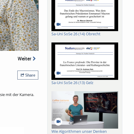
Sa-Uni SoSe 26 (14) Obrecht
Weiter
Share
Sa-Uni SoSe 26 (13) Gelz
sie mit der Kamera.
Wie Algorithmen unser Denken