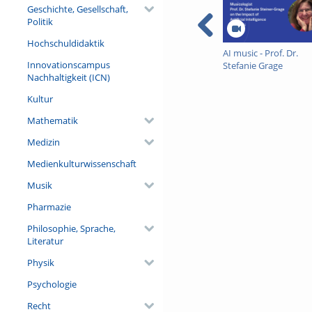
Geschichte, Gesellschaft,
Politik
Hochschuldidaktik
AI music - Prof. Dr.
Innovationscampus
Stefanie Grage
Nachhaltigkeit (ICN)
Kultur
Mathematik
Medizin
Medienkulturwissenschaft
Musik
Pharmazie
Philosophie, Sprache,
Literatur
Physik
Psychologie
Recht