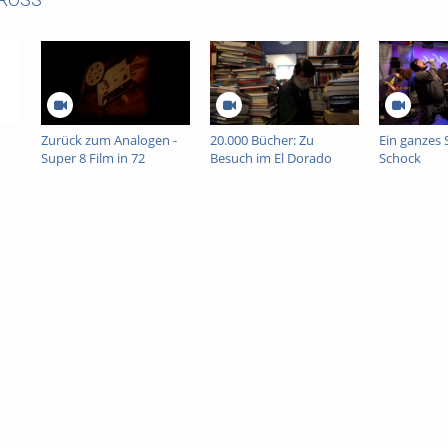
Zurück zum Analogen -
20.000 Bücher: Zu
Ein ganzes 
Super 8 Film in 72
Besuch im El Dorado
Schock
Stunden