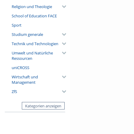
Religion und Theologie
School of Education FACE
Sport
Studium generale
Technik und Technologien
Umwelt und Natürliche
Ressourcen
uniCROSS
Wirtschaft und
Management
ZfS
Kategorien anzeigen