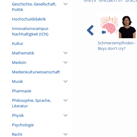
Geschichte, Gesellschaft,
Politik
Hochschuldidaktik
Innovationscampus
Nachhaltigkeit (ICN)
Schmerzempfinden -
Kultur
Boys don't cry?
Mathematik
Medizin
Medienkulturwissenschaft
Musik
Pharmazie
Philosophie, Sprache,
Literatur
Physik
Psychologie
Recht