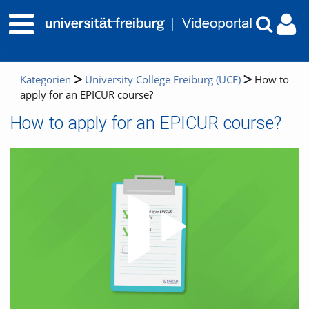
Kategorien
University College Freiburg (UCF)
How to
apply for an EPICUR course?
How to apply for an EPICUR course?
Video