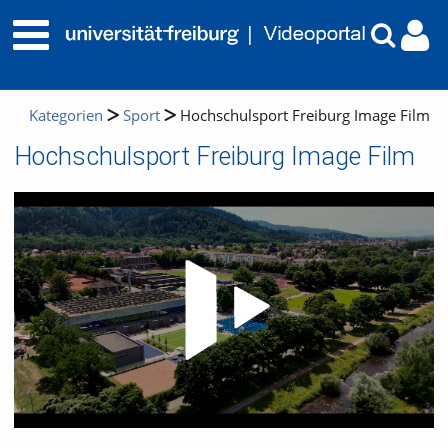
Kategorien
Sport
Hochschulsport Freiburg Image Film
Hochschulsport Freiburg Image Film
Video