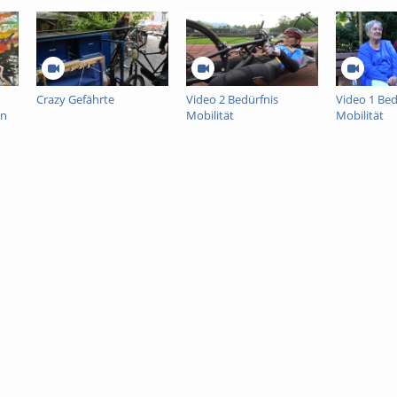
Crazy Gefährte
Video 2 Bedürfnis
Video 1 Bed
en
Mobilität
Mobilität