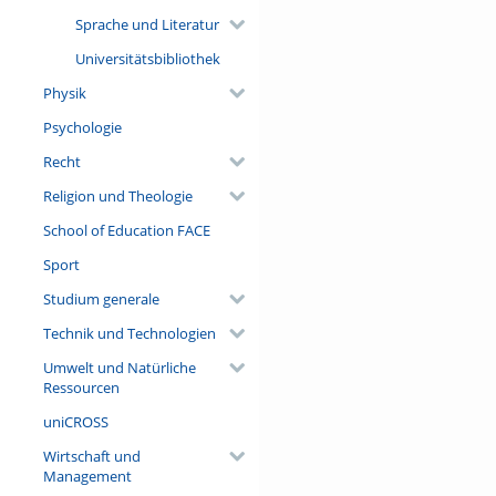
Sprache und Literatur
Universitätsbibliothek
Physik
Psychologie
Recht
Religion und Theologie
School of Education FACE
Sport
Studium generale
Technik und Technologien
Umwelt und Natürliche
Ressourcen
uniCROSS
Wirtschaft und
Management