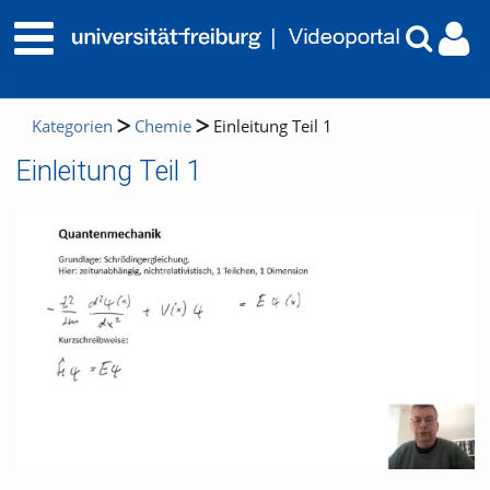
Kategorien
Chemie
Einleitung Teil 1
Einleitung Teil 1
Video