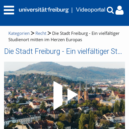
Kategorien
Recht
Die Stadt Freiburg - Ein vielfältiger
Studienort mitten im Herzen Europas
Die Stadt Freiburg - Ein vielfältiger Studienort mitten im Herzen Europas
Video