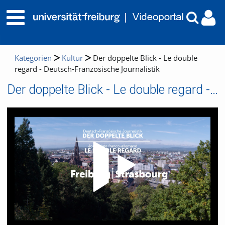
Kategorien
Kultur
Der doppelte Blick - Le double
regard - Deutsch-Französische Journalistik
Der doppelte Blick - Le double regard - Deutsch-Französische Journalistik
Video