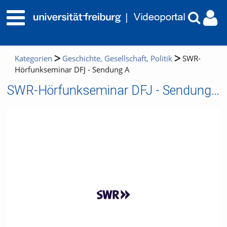
Kategorien
Geschichte, Gesellschaft, Politik
SWR-
Hörfunkseminar DFJ - Sendung A
SWR-Hörfunkseminar DFJ - Sendung A
Video