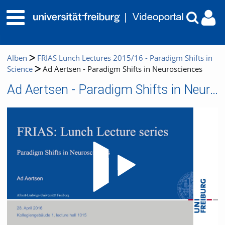
Alben
FRIAS Lunch Lectures 2015/16 - Paradigm Shifts in
Science
Ad Aertsen - Paradigm Shifts in Neurosciences
Ad Aertsen - Paradigm Shifts in Neurosciences
Video